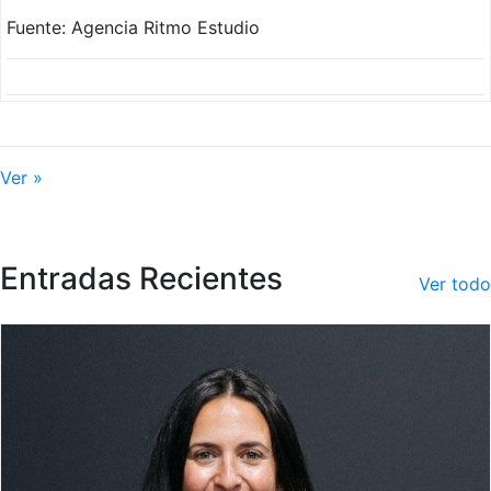
Fuente: Agencia Ritmo Estudio
Ver »
Entradas Recientes
Ver todo