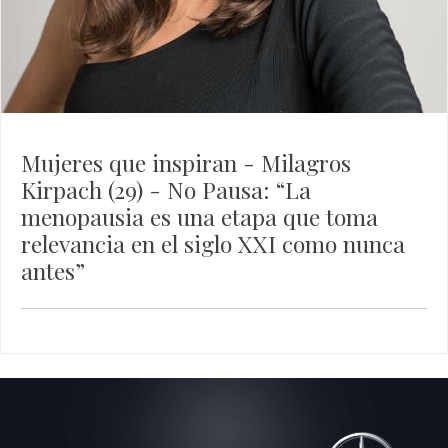
Mujeres que inspiran - Milagros
Kirpach (29) - No Pausa: “La
menopausia es una etapa que toma
relevancia en el siglo XXI como nunca
antes”