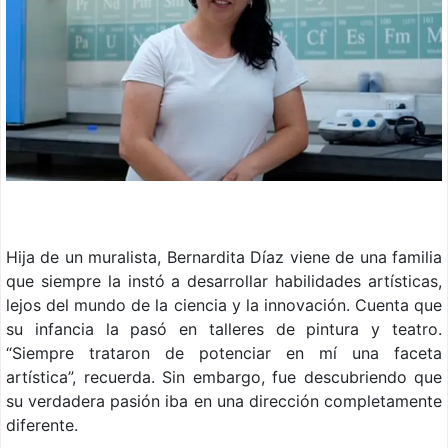
Hija de un muralista, Bernardita Díaz viene de una familia
que siempre la instó a desarrollar habilidades artísticas,
lejos del mundo de la ciencia y la innovación. Cuenta que
su infancia la pasó en talleres de pintura y teatro.
“Siempre trataron de potenciar en mí una faceta
artística”, recuerda. Sin embargo, fue descubriendo que
su verdadera pasión iba en una dirección completamente
diferente.