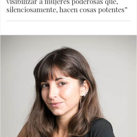
visibilizar a mujeres poderosas que,
silenciosamente, hacen cosas potentes”