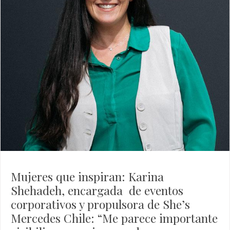
Mujeres que inspiran: Karina
Shehadeh, encargada de eventos
corporativos y propulsora de She’s
Mercedes Chile: “Me parece importante