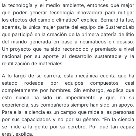
la tecnología y el medio ambiente, entonces qué mejor
que poder generar tecnología innovadora para mitigar
los efectos del cambio climático”, explica. Bernardita fue,
además, la única mujer parte del equipo de SustrendLab
que participó en la creación de la primera batería de litio
del mundo generada en base a neumáticos en desuso.
Un proyecto que ha sido reconocido y premiado a nivel
nacional por su aporte al desarrollo sustentable y la
reutilización de materiales.
A lo largo de su carrera, esta mecánica cuenta que ha
estado rodeada por equipos compuestos casi
completamente por hombres. Sin embargo, explica que
esto nunca ha sido un impedimento y que, en su
experiencia, sus compañeros siempre han sido un apoyo.
Para ella la ciencia es un campo que mide a las personas
por sus capacidades y no por su género. “En la ciencia
se mide a la gente por su cerebro. Por qué tan capaz
eres”, explica.