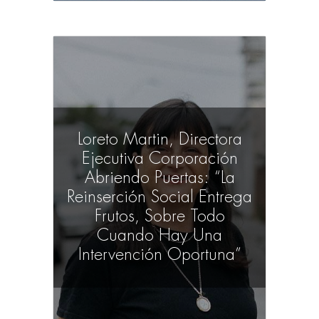
Loreto Martin, Directora
Ejecutiva Corporación
Abriendo Puertas: “La
Reinserción Social Entrega
Frutos, Sobre Todo
Cuando Hay Una
Intervención Oportuna”