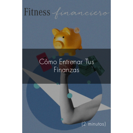
Cómo Entrenar Tus
Finanzas
(2 minutos)