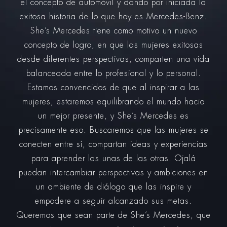
el concepto de automóvil y dando por iniciada la
exitosa historia de lo que hoy es Mercedes-Benz.
She’s Mercedes tiene como motivo un nuevo
concepto de logro, en que las mujeres exitosas
desde diferentes perspectivas, comparten una vida
balanceada entre lo profesional y lo personal.
Estamos convencidos de que al inspirar a las
mujeres, estaremos equilibrando el mundo hacia
un mejor presente, y She’s Mercedes es
precisamente eso. Buscaremos que las mujeres se
conecten entre sí, compartan ideas y experiencias
para aprender las unas de las otras. Ojalá
puedan intercambiar perspectivas y ambiciones en
un ambiente de diálogo que las inspire y
empodere a seguir alcanzado sus metas.
Queremos que sean parte de She’s Mercedes, que