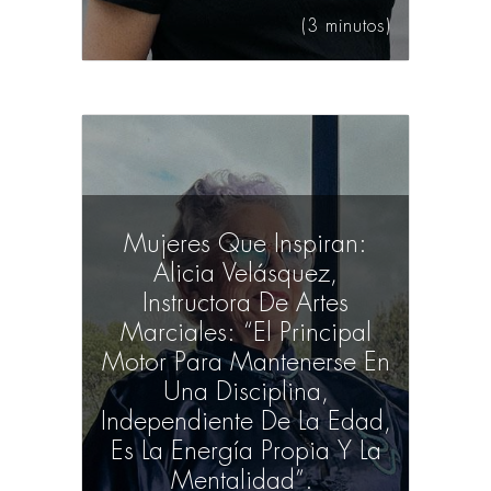
(3 minutos)
Mujeres Que Inspiran:
Alicia Velásquez,
Instructora De Artes
Marciales: “El Principal
Motor Para Mantenerse En
Una Disciplina,
Independiente De La Edad,
Es La Energía Propia Y La
Mentalidad”.