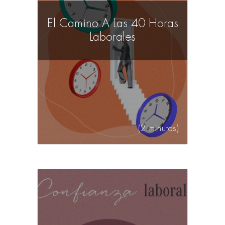
El Camino A Las 40 Horas
Laborales
(2 minutos)