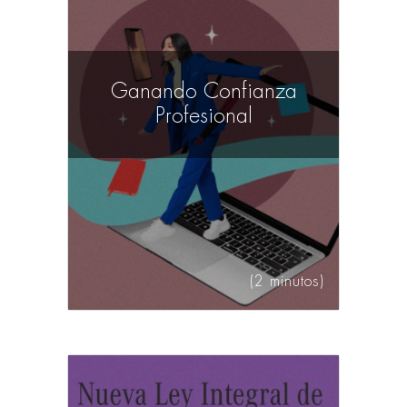
Ganando Confianza
Profesional
(2 minutos)