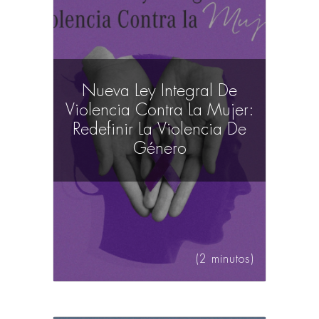
Nueva Ley Integral De
Violencia Contra La Mujer:
Redefinir La Violencia De
Género
(2 minutos)