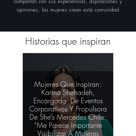
compartan con sus experiencias, aspiraciones y
opiniones, las mujeres crean esta comunidad
Historias que inspiran
Mujeres Que Inspiran:
Karina Shehadeh,
Encargada De Eventos
Corporativos Y Propulsora
De She’s Mercedes Chile:
“Me Parece Importante
Visibilizar A Mujeres