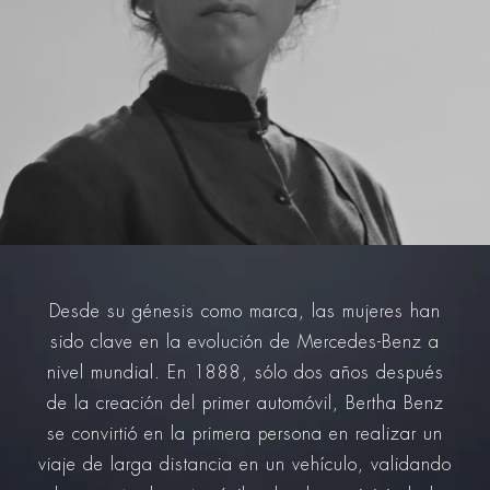
Desde su génesis como marca, las mujeres han
sido clave en la evolución de Mercedes-Benz a
nivel mundial. En 1888, sólo dos años después
de la creación del primer automóvil, Bertha Benz
se convirtió en la primera persona en realizar un
viaje de larga distancia en un vehículo, validando