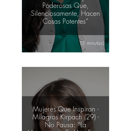
Poderosas Que,
Silenciosamente, Hacen
Cosas Potentes”
(3 minutos)
Mujeres Que Inspiran -
Milagros Kirpach (29) -
No Pausa: “La