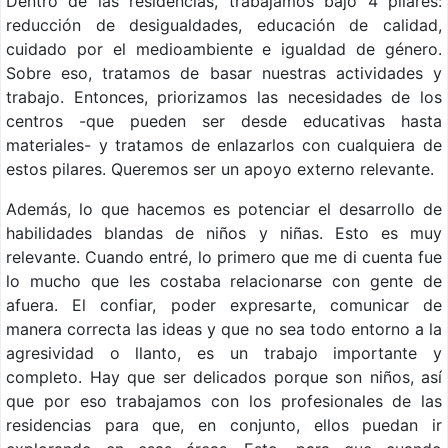
Dentro de las residencias, trabajamos bajo 4 pilares:
reducción de desigualdades, educación de calidad,
cuidado por el medioambiente e igualdad de género.
Sobre eso, tratamos de basar nuestras actividades y
trabajo. Entonces, priorizamos las necesidades de los
centros -que pueden ser desde educativas hasta
materiales- y tratamos de enlazarlos con cualquiera de
estos pilares. Queremos ser un apoyo externo relevante.
Además, lo que hacemos es potenciar el desarrollo de
habilidades blandas de niños y niñas. Esto es muy
relevante. Cuando entré, lo primero que me di cuenta fue
lo mucho que les costaba relacionarse con gente de
afuera. El confiar, poder expresarte, comunicar de
manera correcta las ideas y que no sea todo entorno a la
agresividad o llanto, es un trabajo importante y
completo. Hay que ser delicados porque son niños, así
que por eso trabajamos con los profesionales de las
residencias para que, en conjunto, ellos puedan ir