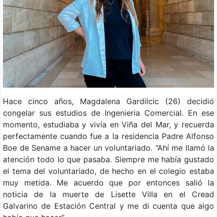
Hace cinco años, Magdalena Gardilcic (26) decidió
congelar sus estudios de Ingenieria Comercial. En ese
momento, estudiaba y vivía en Viña del Mar, y recuerda
perfectamente cuando fue a la residencia Padre Alfonso
Boe de Sename a hacer un voluntariado. “Ahí me llamó la
atención todo lo que pasaba. Siempre me había gustado
el tema del voluntariado, de hecho en el colegio estaba
muy metida. Me acuerdo que por entonces salió la
noticia de la muerte de Lisette Villa en el Cread
Galvarino de Estación Central y me di cuenta que algo