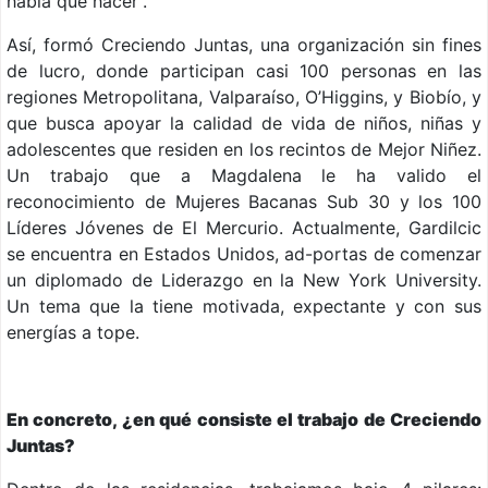
había que hacer”.
Así, formó Creciendo Juntas, una organización sin fines
de lucro, donde participan casi 100 personas en las
regiones Metropolitana, Valparaíso, O’Higgins, y Biobío, y
que busca apoyar la calidad de vida de niños, niñas y
adolescentes que residen en los recintos de Mejor Niñez.
Un trabajo que a Magdalena le ha valido el
reconocimiento de Mujeres Bacanas Sub 30 y los 100
Líderes Jóvenes de El Mercurio. Actualmente, Gardilcic
se encuentra en Estados Unidos, ad-portas de comenzar
un diplomado de Liderazgo en la New York University.
Un tema que la tiene motivada, expectante y con sus
energías a tope.
En concreto, ¿en qué consiste el trabajo de Creciendo
Juntas?