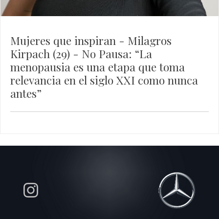
Mujeres que inspiran - Milagros
Kirpach (29) - No Pausa: “La
menopausia es una etapa que toma
relevancia en el siglo XXI como nunca
antes”