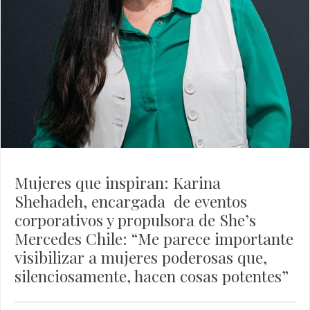
Mujeres que inspiran: Karina
Shehadeh, encargada de eventos
corporativos y propulsora de She’s
Mercedes Chile: “Me parece importante
visibilizar a mujeres poderosas que,
silenciosamente, hacen cosas potentes”