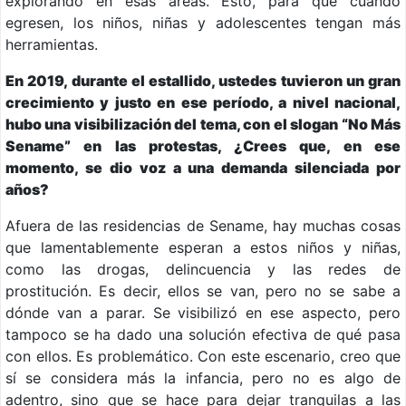
explorando en esas áreas. Esto, para que cuando
egresen, los niños, niñas y adolescentes tengan más
herramientas.
En 2019, durante el estallido, ustedes tuvieron un gran
crecimiento y justo en ese período, a nivel nacional,
hubo una visibilización del tema, con el slogan “No Más
Sename” en las protestas, ¿Crees que, en ese
momento, se dio voz a una demanda silenciada por
años?
Afuera de las residencias de Sename, hay muchas cosas
que lamentablemente esperan a estos niños y niñas,
como las drogas, delincuencia y las redes de
prostitución. Es decir, ellos se van, pero no se sabe a
dónde van a parar. Se visibilizó en ese aspecto, pero
tampoco se ha dado una solución efectiva de qué pasa
con ellos. Es problemático. Con este escenario, creo que
sí se considera más la infancia, pero no es algo de
adentro, sino que se hace para dejar tranquilas a las