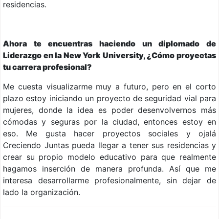
residencias.
Ahora te encuentras haciendo un diplomado de
Liderazgo en la New York University, ¿Cómo proyectas
tu carrera profesional?
Me cuesta visualizarme muy a futuro, pero en el corto
plazo estoy iniciando un proyecto de seguridad vial para
mujeres, donde la idea es poder desenvolvernos más
cómodas y seguras por la ciudad, entonces estoy en
eso. Me gusta hacer proyectos sociales y ojalá
Creciendo Juntas pueda llegar a tener sus residencias y
crear su propio modelo educativo para que realmente
hagamos inserción de manera profunda. Así que me
interesa desarrollarme profesionalmente, sin dejar de
lado la organización.