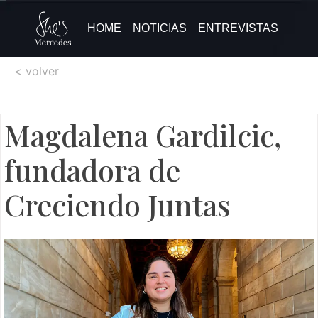
HOME
NOTICIAS
ENTREVISTAS
< volver
Magdalena Gardilcic,
fundadora de
Creciendo Juntas