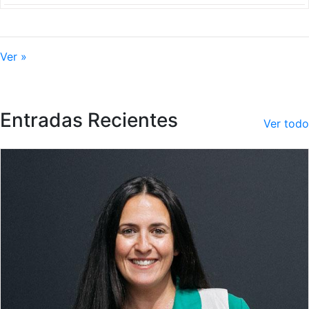
Ver »
Entradas Recientes
Ver todo