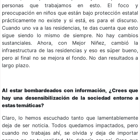
personas que trabajamos en esto. El foco y
preocupación en niños que están bajo protección estatal
prácticamente no existe y si está, es para el discurso.
Cuando uno va a las residencias, te das cuenta que esto
sigue siendo lo mismo de siempre. No hay cambios
sustanciales. Ahora, con Mejor Niñez, cambió la
infraestructura de las residencias y eso es súper bueno,
pero al final no se mejora el fondo. No dan resultados a
largo plazo.
Al estar bombardeados con información, ¿Crees que
hay una desensibilización de la sociedad entorno a
estas temáticas?
Claro, lo hemos escuchado tanto que lamentablemente
deja de ser noticia. Todos quedamos impactados, pero
cuando no trabajas ahí, se olvida y deja de importar