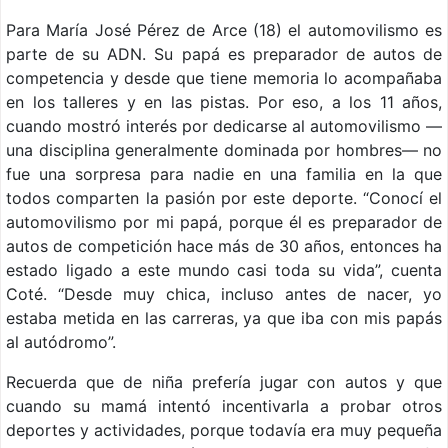
Para María José Pérez de Arce (18) el automovilismo es
parte de su ADN. Su papá es preparador de autos de
competencia y desde que tiene memoria lo acompañaba
en los talleres y en las pistas. Por eso, a los 11 años,
cuando mostró interés por dedicarse al automovilismo —
una disciplina generalmente dominada por hombres— no
fue una sorpresa para nadie en una familia en la que
todos comparten la pasión por este deporte. “Conocí el
automovilismo por mi papá, porque él es preparador de
autos de competición hace más de 30 años, entonces ha
estado ligado a este mundo casi toda su vida”, cuenta
Coté. “Desde muy chica, incluso antes de nacer, yo
estaba metida en las carreras, ya que iba con mis papás
al autódromo”.
Recuerda que de niña prefería jugar con autos y que
cuando su mamá intentó incentivarla a probar otros
deportes y actividades, porque todavía era muy pequeña