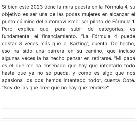
Si bien este 2023 tiene la mira puesta en la Fórmula 4, su
objetivo es ser una de las pocas mujeres en alcanzar el
punto cúlmine del automovilismo: ser piloto de Fórmula 1.
Pero explica que, para subir de categorías, es
fundamental el financiamiento. “La Fórmula 4 puede
costar 3 veces más que el Karting”, cuenta. De hecho,
eso ha sido una barrera en su camino, que incluso
algunas veces la ha hecho pensar en retirarse. “Mi papá
es el que me ha enseñado que hay que intentarlo todo
hasta que ya no se pueda, y como es algo que nos
apasiona los dos hemos intentado todo”, cuenta Coté.
“Soy de las que cree que no hay que rendirse”.