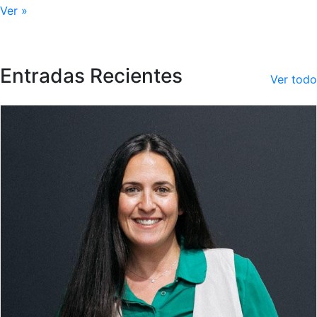
Ver »
Entradas Recientes
Ver todo