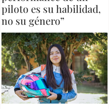
piloto es su habilidad,
no su género”