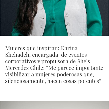
Mujeres que inspiran: Karina
Shehadeh, encargada de eventos
corporativos y propulsora de She’s
Mercedes Chile: “Me parece importante
visibilizar a mujeres poderosas que,
silenciosamente, hacen cosas potentes”